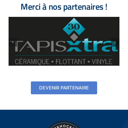
Merci à nos partenaires !
DEVENIR PARTENAIRE