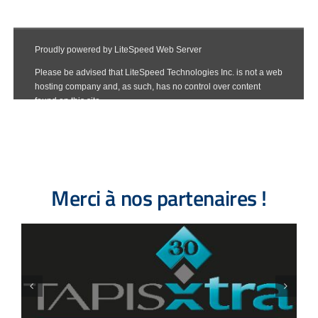
Merci à nos partenaires !