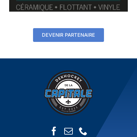
DEVENIR PARTENAIRE