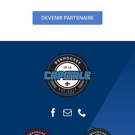
DEVENIR PARTENAIRE