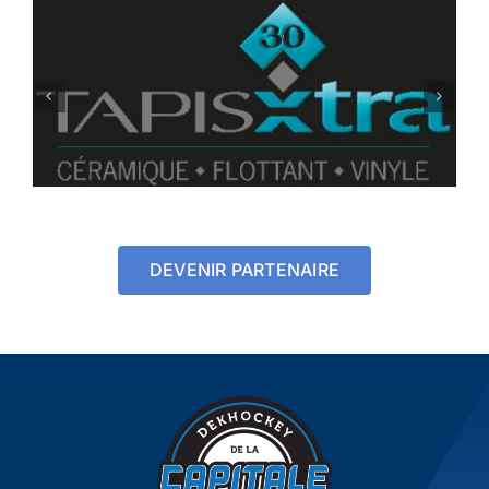
DEVENIR PARTENAIRE